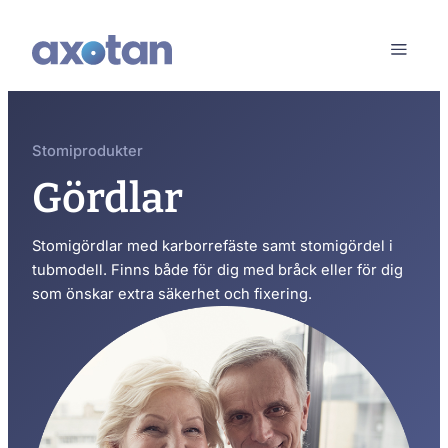
Stomiprodukter
Gördlar
Stomigördlar med karborrefäste samt stomigördel i
tubmodell. Finns både för dig med bråck eller för dig
som önskar extra säkerhet och fixering.