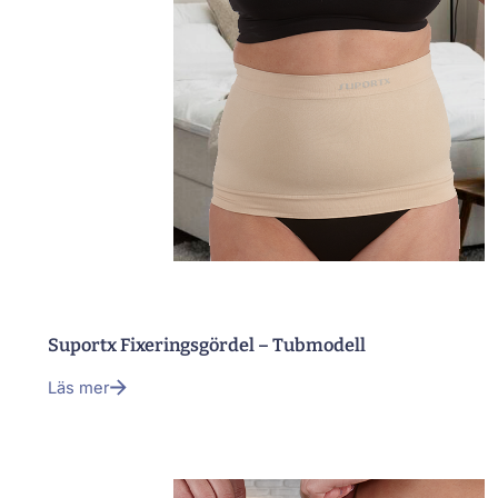
Suportx Fixeringsgördel – Tubmodell
Läs mer