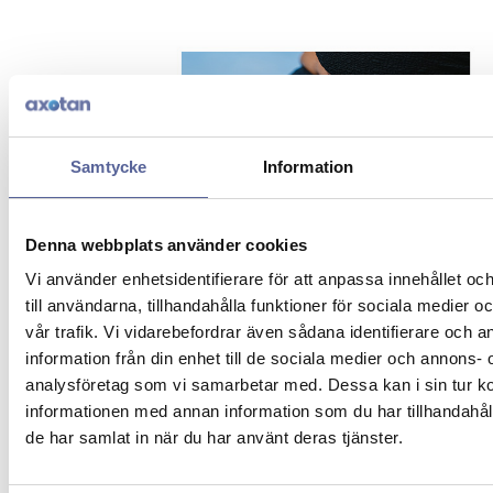
Samtycke
Information
Denna webbplats använder cookies
Vi använder enhetsidentifierare för att anpassa innehållet o
till användarna, tillhandahålla funktioner för sociala medier 
vår trafik. Vi vidarebefordrar även sådana identifierare och 
information från din enhet till de sociala medier och annons- 
analysföretag som vi samarbetar med. Dessa kan i sin tur 
informationen med annan information som du har tillhandahåll
Hansen Protection – H18 Stöd- & Bråckbälte
de har samlat in när du har använt deras tjänster.
Läs mer