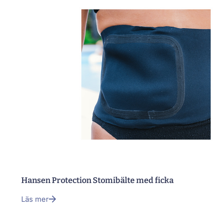
Hansen Protection Stomibälte med ficka
Läs mer