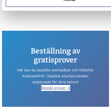
Läs mer
Beställning av
gratisprover
Här kan du beställa stomipåsar och tillbehör
kostnadsfritt. Upptäck stomiprodukter
anpassade för dina behov!
Beställ prover →