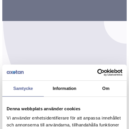
Samtycke
Information
Om
Denna webbplats använder cookies
Vi använder enhetsidentifierare för att anpassa innehållet
och annonserna till användarna, tillhandahålla funktioner