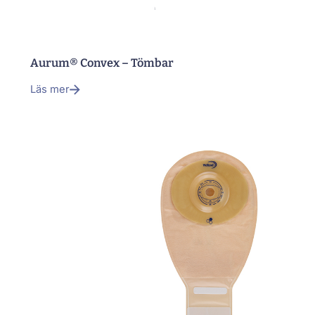
Aurum® Convex – Tömbar
Läs mer