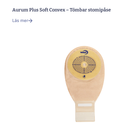
Aurum Plus Soft Convex – Tömbar stomipåse
Läs mer