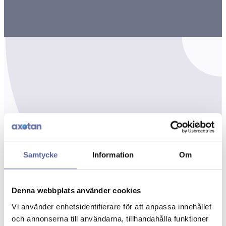
Samtycke
Information
Om
Denna webbplats använder cookies
Vi använder enhetsidentifierare för att anpassa innehållet
och annonserna till användarna, tillhandahålla funktioner