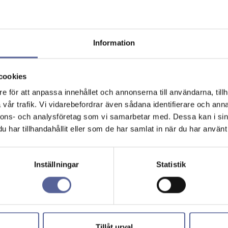
Information
cookies
e för att anpassa innehållet och annonserna till användarna, tillh
vår trafik. Vi vidarebefordrar även sådana identifierare och anna
nnons- och analysföretag som vi samarbetar med. Dessa kan i sin
har tillhandahållit eller som de har samlat in när du har använt 
Inställningar
Statistik
Tillåt urval