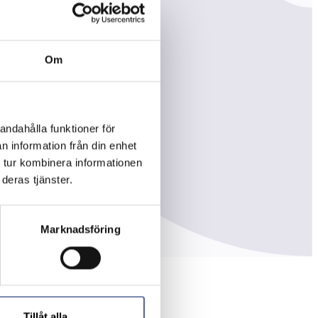
Om
andahålla funktioner för
n information från din enhet
 tur kombinera informationen
deras tjänster.
Marknadsföring
Tillåt alla