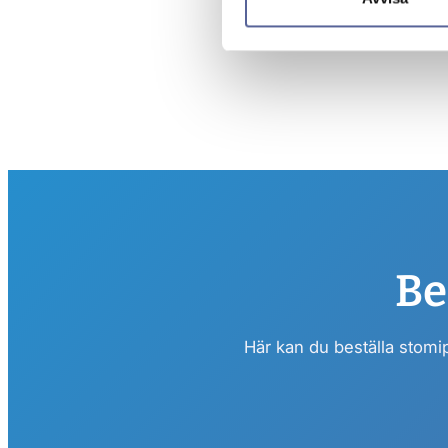
Be
Här kan du beställa stomi