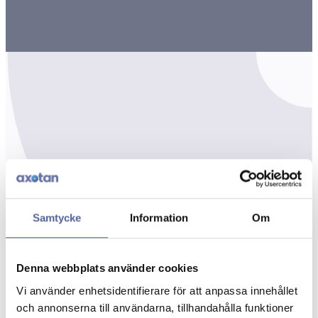
Samtycke
Information
Om
Denna webbplats använder cookies
Vi använder enhetsidentifierare för att anpassa innehållet
och annonserna till användarna, tillhandahålla funktioner