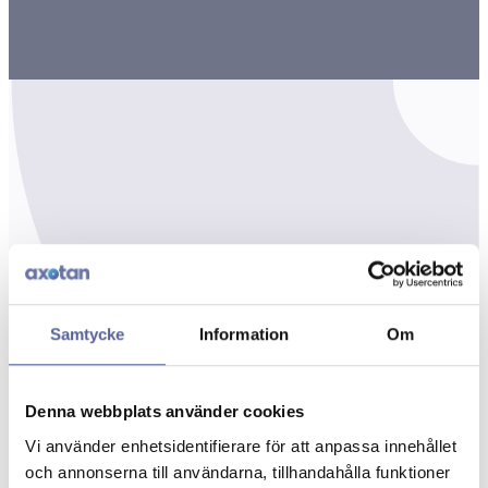
Samtycke
Information
Om
Denna webbplats använder cookies
Vi använder enhetsidentifierare för att anpassa innehållet
och annonserna till användarna, tillhandahålla funktioner