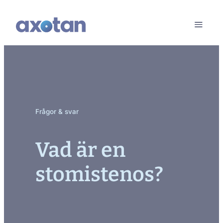
Frågor & svar
Vad är en
stomistenos?