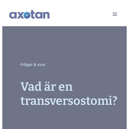
Frågor & svar
Vad är en
transversostomi?