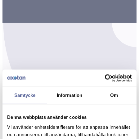
Samtycke
Information
Om
Denna webbplats använder cookies
Vi använder enhetsidentifierare för att anpassa innehållet
och annonserna till användarna, tillhandahålla funktioner