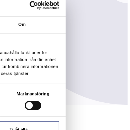
Om
andahålla funktioner för
n information från din enhet
 tur kombinera informationen
deras tjänster.
Marknadsföring
Tillåt alla