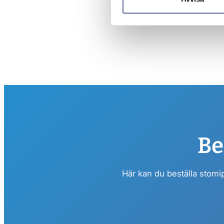
Be
Här kan du beställa stomi