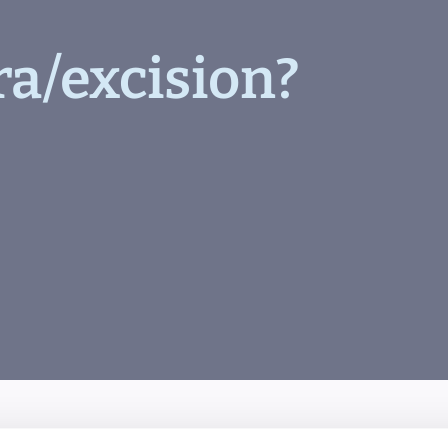
ra/excision?