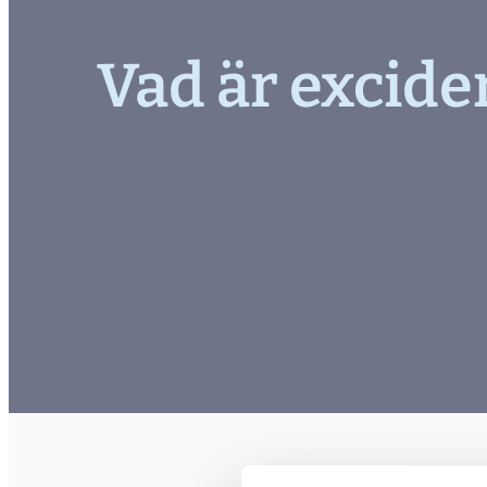
Vad är excide