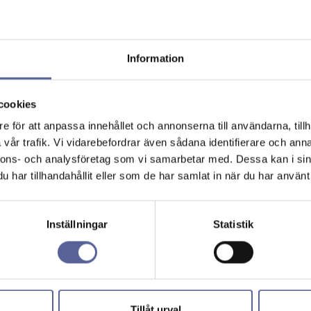
Information
cookies
e för att anpassa innehållet och annonserna till användarna, tillh
vår trafik. Vi vidarebefordrar även sådana identifierare och anna
nnons- och analysföretag som vi samarbetar med. Dessa kan i sin
har tillhandahållit eller som de har samlat in när du har använt 
Inställningar
Statistik
Tillåt urval