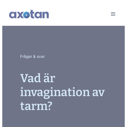
Frågor & svar
Vad är
invagination av
tarm?