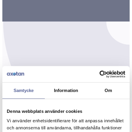
Samtycke
Information
Om
Denna webbplats använder cookies
Vi använder enhetsidentifierare för att anpassa innehållet
och annonserna till användarna, tillhandahålla funktioner