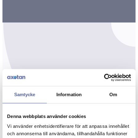
Samtycke
Information
Om
Denna webbplats använder cookies
Vi använder enhetsidentifierare för att anpassa innehållet
och annonserna till användarna, tillhandahålla funktioner