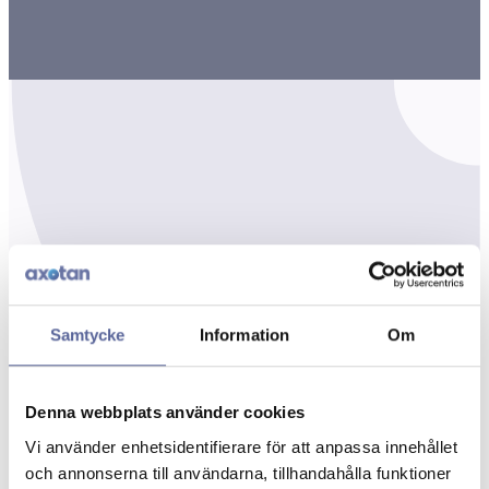
Samtycke
Information
Om
Denna webbplats använder cookies
Vi använder enhetsidentifierare för att anpassa innehållet
och annonserna till användarna, tillhandahålla funktioner