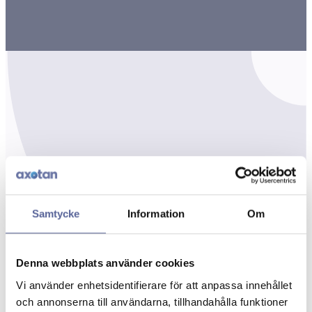
Samtycke
Information
Om
Denna webbplats använder cookies
Vi använder enhetsidentifierare för att anpassa innehållet
och annonserna till användarna, tillhandahålla funktioner