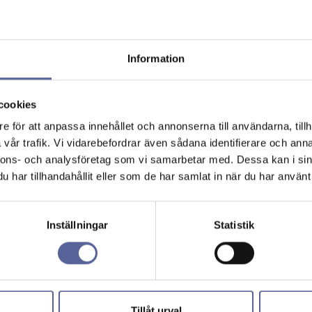
Information
cookies
e för att anpassa innehållet och annonserna till användarna, tillh
vår trafik. Vi vidarebefordrar även sådana identifierare och anna
nnons- och analysföretag som vi samarbetar med. Dessa kan i sin
har tillhandahållit eller som de har samlat in när du har använt 
Inställningar
Statistik
Tillåt urval