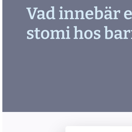
Vad innebär e
stomi hos bar