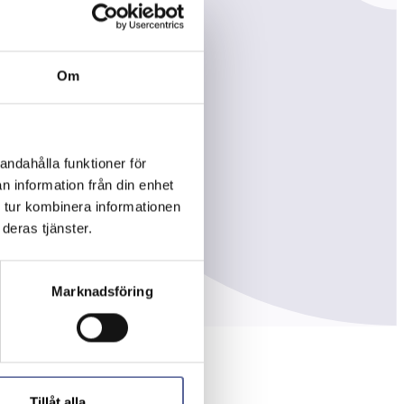
Om
andahålla funktioner för
n information från din enhet
 tur kombinera informationen
deras tjänster.
Marknadsföring
Tillåt alla