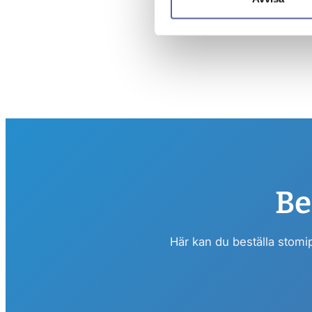
Be
Här kan du beställa stomi