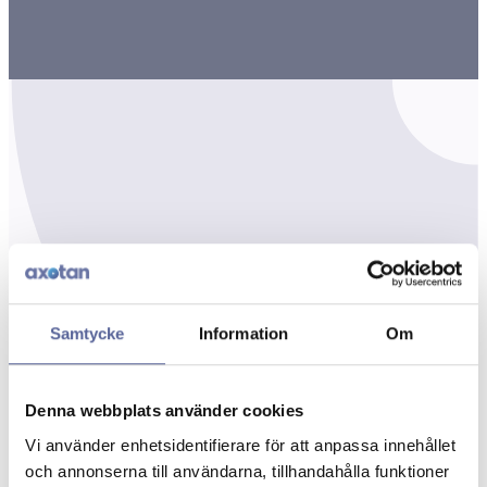
Samtycke
Information
Om
Denna webbplats använder cookies
Vi använder enhetsidentifierare för att anpassa innehållet
och annonserna till användarna, tillhandahålla funktioner