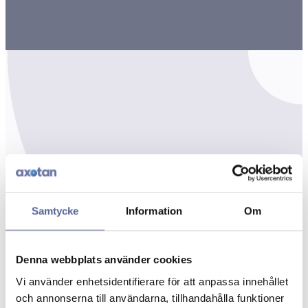
Samtycke
Information
Om
Denna webbplats använder cookies
Vi använder enhetsidentifierare för att anpassa innehållet
och annonserna till användarna, tillhandahålla funktioner