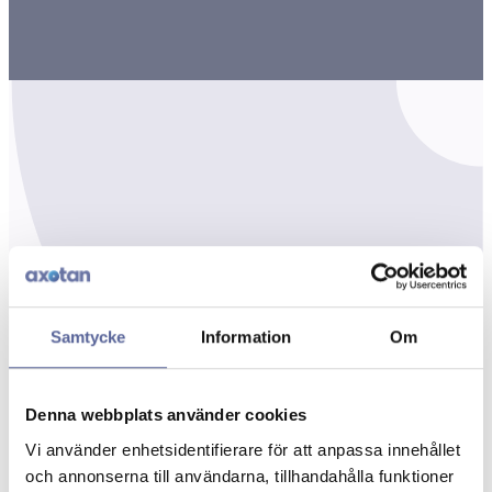
Samtycke
Information
Om
Denna webbplats använder cookies
Vi använder enhetsidentifierare för att anpassa innehållet
och annonserna till användarna, tillhandahålla funktioner