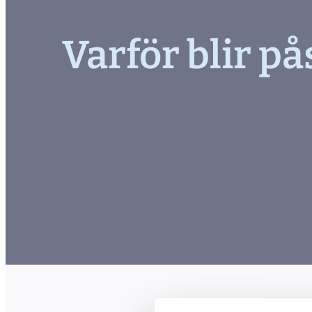
Varför blir p