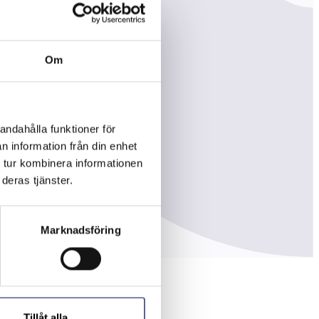
Om
andahålla funktioner för
n information från din enhet
 tur kombinera informationen
deras tjänster.
Marknadsföring
Tillåt alla