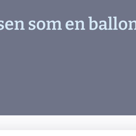
åsen som en ballo