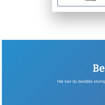
Be
Här kan du beställa stomi