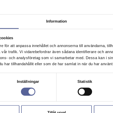
Information
cookies
e för att anpassa innehållet och annonserna till användarna, tillh
vår trafik. Vi vidarebefordrar även sådana identifierare och anna
nnons- och analysföretag som vi samarbetar med. Dessa kan i sin
har tillhandahållit eller som de har samlat in när du har använt 
Inställningar
Statistik
Tillåt urval