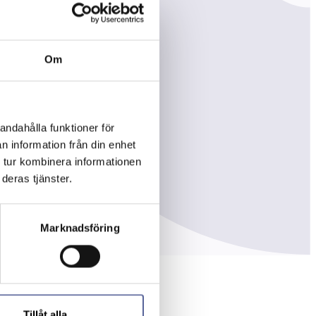
Om
andahålla funktioner för
n information från din enhet
 tur kombinera informationen
deras tjänster.
Marknadsföring
Tillåt alla