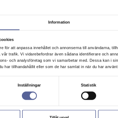
Information
cookies
e för att anpassa innehållet och annonserna till användarna, tillh
vår trafik. Vi vidarebefordrar även sådana identifierare och anna
nnons- och analysföretag som vi samarbetar med. Dessa kan i sin
har tillhandahållit eller som de har samlat in när du har använt 
Inställningar
Statistik
Tillåt urval