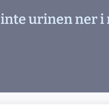
 inte urinen ner i