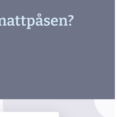
 nattpåsen?