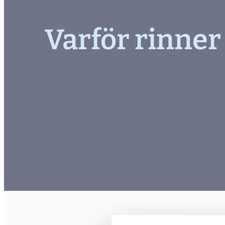
Varför rinner