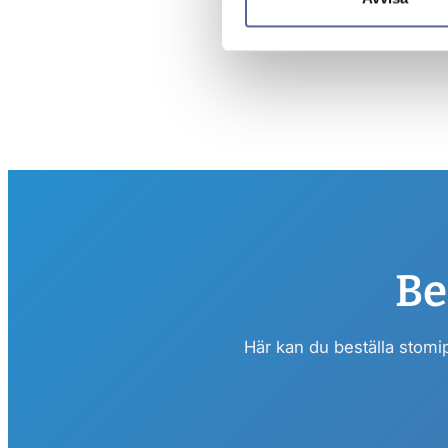
Be
Här kan du beställa stomi