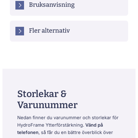
Bruksanvisning
Fler alternativ
Storlekar &
Varunummer
Nedan finner du varunummer och storlekar för
HydroFrame Ytterförstärkning.
Vänd på
telefonen
, så får du en bättre överblick över