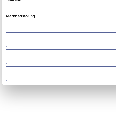
Marknadsföring