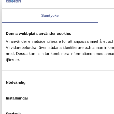
Samtycke
Denna webbplats använder cookies
Vi använder enhetsidentifierare för att anpassa innehållet och
Vi vidarebefordrar även sådana identifierare och annan infor
med. Dessa kan i sin tur kombinera informationen med annan i
tjänster.
Samtyckesval
Nödvändig
Inställningar
Statistik