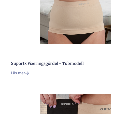
Suportx Fixeringsgördel – Tubmodell
Läs mer