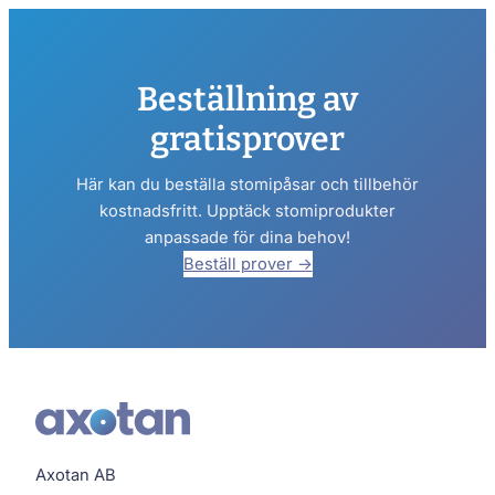
Beställning av
gratisprover
Här kan du beställa stomipåsar och tillbehör
kostnadsfritt. Upptäck stomiprodukter
anpassade för dina behov!
Beställ prover →
Axotan AB