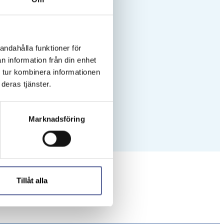
andahålla funktioner för
n information från din enhet
 tur kombinera informationen
deras tjänster.
Marknadsföring
Tillåt alla