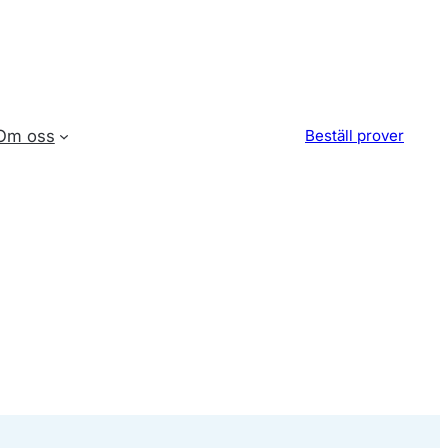
Om oss
Beställ prover