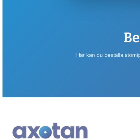
Be
Här kan du beställa stomi